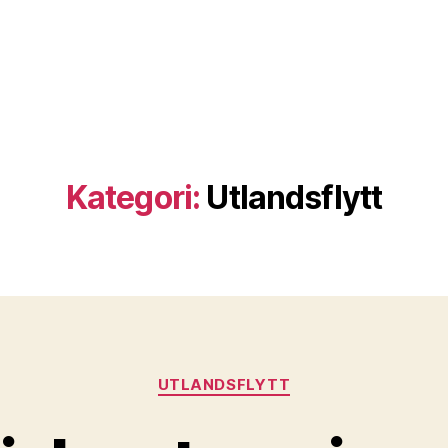
Kategori:
Utlandsflytt
Kategorier
UTLANDSFLYTT