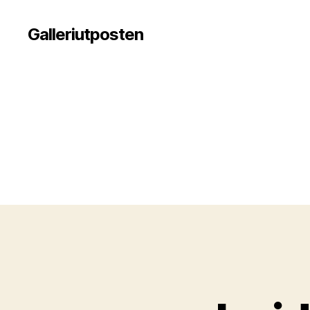
Galleriutposten