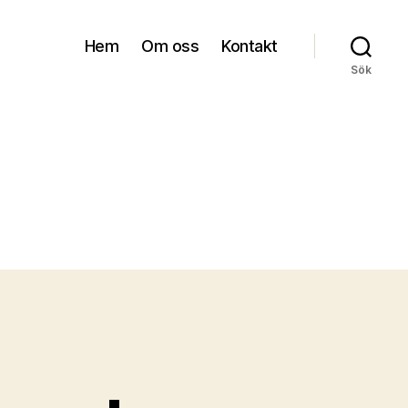
Hem
Om oss
Kontakt
Sök